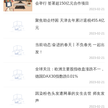
会举行 签署超150亿元合作项目
2023-02-21
聚焦助企纾困 天津去年累计退税455.4亿
元
2023-02-21
当前动态:奋进的春天丨不负春光 一起出
发！
2023-02-21
全球关注：欧洲主要股指收盘涨跌不一，
德国DAX30指数跌0.01%
2023-02-21
因染粉色头发遭网暴的女生去世 师友发
声
2023-02-21