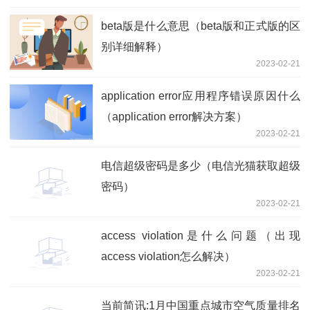
beta版是什么意思（beta版和正式版的区
别详细解释）
2023-02-21
application error应用程序错误原因什么
（application error解决方案）
2023-02-21
电信超级密码是多少（电信光猫获取超级
密码）
2023-02-21
access violation是什么问题（出现
access violation怎么解决）
2023-02-21
当前简讯:1月中国重点城市空气质量排名