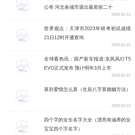
公布 河北各城市退出最差前二十
2023-02-21
世界观点：天津市2023年研考初试成绩
21日12时开通查询
2023-02-21
全球看热讯：国产新车报道:东风风行T5
EVO正式发布 预计明年3月上市
2023-02-21
算卦爱情怎么算（生辰八字算婚姻方法）
2023-02-21
四个字的女生名字大全（漂亮有涵养的女
宝宝四个字名字）