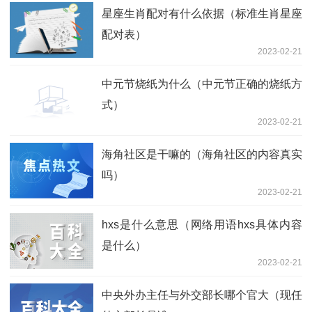
星座生肖配对有什么依据（标准生肖星座
配对表）
2023-02-21
中元节烧纸为什么（中元节正确的烧纸方
式）
2023-02-21
海角社区是干嘛的（海角社区的内容真实
吗）
2023-02-21
hxs是什么意思（网络用语hxs具体内容
是什么）
2023-02-21
中央外办主任与外交部长哪个官大（现任