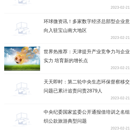
2023-02-21
环球微资讯！多家数字经济总部型企业意
向入驻宝山南大地区
2023-02-21
世界热推荐：天津提升产业竞争力与企业
实力 培育新的增长点
2023-02-21
天天即时：第二轮中央生态环保督察移交
问题已累计追责问责2879人
2023-02-21
中央纪委国家监委公开通报借培训之名组
织公款旅游典型问题
2023-02-21