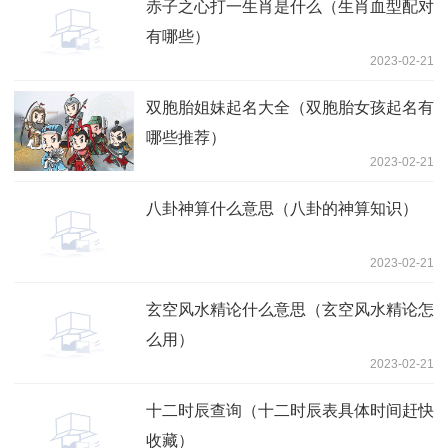
赤子之心打一生肖是什么（生肖血型配对
有哪些）
2023-02-21
双胞胎姐妹起名大全（双胞胎女孩起名有
哪些推荐）
2023-02-21
八卦神算什么意思（八卦的神算知识）
2023-02-21
玄空风水精论什么意思（玄空风水精论怎
么用）
2023-02-21
十二时辰查询（十二时辰表具体时间赶快
收藏）