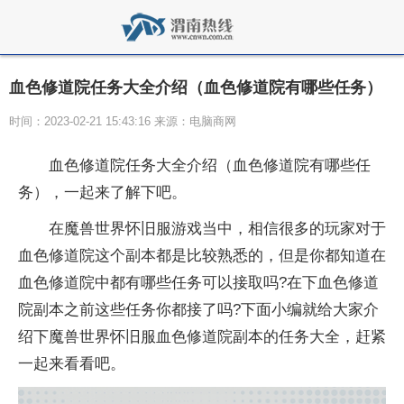
血色修道院任务大全介绍（血色修道院有哪些任务）
时间：2023-02-21 15:43:16 来源：电脑商网
血色修道院任务大全介绍（血色修道院有哪些任
务），一起来了解下吧。
在魔兽世界怀旧服游戏当中，相信很多的玩家对于
血色修道院这个副本都是比较熟悉的，但是你都知道在
血色修道院中都有哪些任务可以接取吗?在下血色修道
院副本之前这些任务你都接了吗?下面小编就给大家介
绍下魔兽世界怀旧服血色修道院副本的任务大全，赶紧
一起来看看吧。