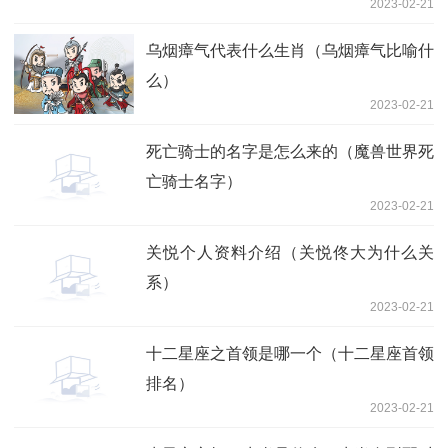
2023-02-21
乌烟瘴气代表什么生肖（乌烟瘴气比喻什
么）
2023-02-21
死亡骑士的名字是怎么来的（魔兽世界死
亡骑士名字）
2023-02-21
关悦个人资料介绍（关悦佟大为什么关
系）
2023-02-21
十二星座之首领是哪一个（十二星座首领
排名）
2023-02-21