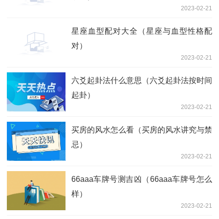
2023-02-21
星座血型配对大全（星座与血型性格配
对）
2023-02-21
六爻起卦法什么意思（六爻起卦法按时间
起卦）
2023-02-21
买房的风水怎么看（买房的风水讲究与禁
忌）
2023-02-21
66aaa车牌号测吉凶（66aaa车牌号怎么
样）
2023-02-21