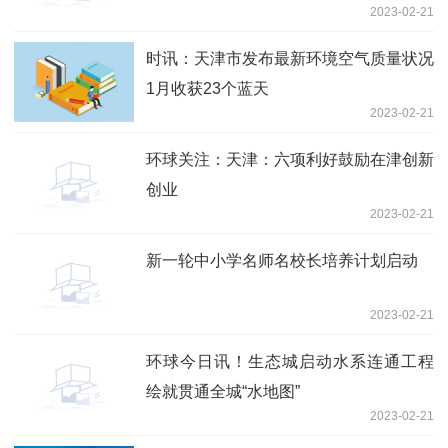
2023-02-21
时讯：天津市发布最新环境空气质量状况
1月收获23个蓝天
2023-02-21
环球关注：天津：六项利好鼓励在津创新
创业
2023-02-21
新一轮中小学名师名校长培养计划启动
2023-02-21
环球今日讯！生态城启动水系连通工程
绘就贯通全城“水地图”
2023-02-21