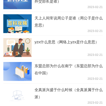
外交部长是谁）
2023-02-21
天上人间常说周公子是谁（周公子是什么
意思）
2023-02-21
yzx什么意思（网络上yzx是什么意思）
2023-02-21
东盟总部为什么在南宁（东盟总部为什么
在中国）
2023-02-21
全真派兴盛于什么时候（全真派属于什么
派）
2023-02-21