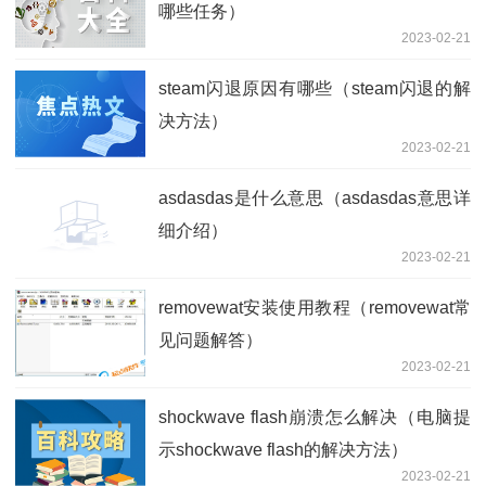
哪些任务）
2023-02-21
steam闪退原因有哪些（steam闪退的解
决方法）
2023-02-21
asdasdas是什么意思（asdasdas意思详
细介绍）
2023-02-21
removewat安装使用教程（removewat常
见问题解答）
2023-02-21
shockwave flash崩溃怎么解决（电脑提
示shockwave flash的解决方法）
2023-02-21