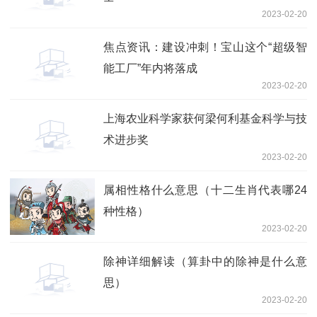
2023-02-20
焦点资讯：建设冲刺！宝山这个“超级智
能工厂”年内将落成
2023-02-20
上海农业科学家获何梁何利基金科学与技
术进步奖
2023-02-20
属相性格什么意思（十二生肖代表哪24
种性格）
2023-02-20
除神详细解读（算卦中的除神是什么意
思）
2023-02-20