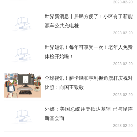
2023-02-20
世界新消息丨居民方便了！小区有了新能
源车公共充电桩
2023-02-20
世界短讯！每年可享受一次！老年人免费
体检开始啦！
2023-02-20
全球视讯！萨卡晒和亨利握角旗杆庆祝对
比照：向国王致敬
2023-02-20
外媒：美国总统拜登抵达基辅 已与泽连
斯基会面
2023-02-20