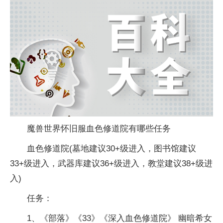
魔兽世界怀旧服血色修道院有哪些任务
血色修道院(墓地建议30+级进入，图书馆建议
33+级进入，武器库建议36+级进入，教堂建议38+级进
入)
任务：
1、《部落》《33》《深入血色修道院》 幽暗希女